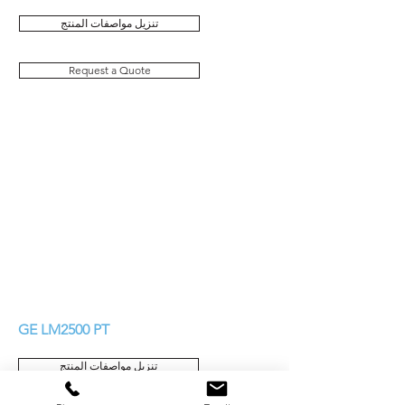
تنزيل مواصفات المنتج
Request a Quote
GE LM2500 PT
تنزيل مواصفات المنتج