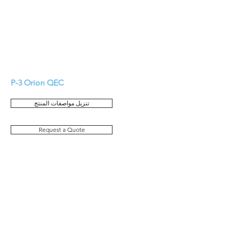
P-3 Orion QEC
تنزيل مواصفات المنتج
Request a Quote