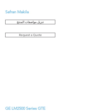
Safran Makila
تنزيل مواصفات المنتج
Request a Quote
GE LM2500 Series GTE