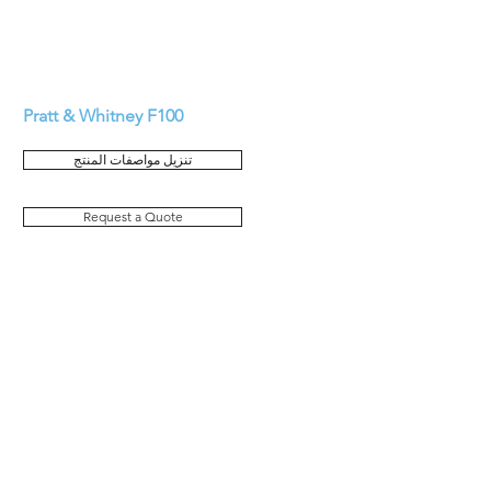
Pratt & Whitney F100
تنزيل مواصفات المنتج
Request a Quote